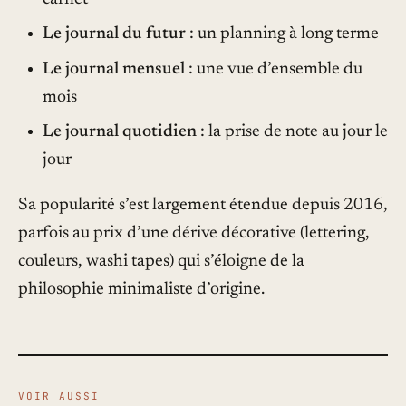
Le journal du futur
: un planning à long terme
Le journal mensuel
: une vue d’ensemble du
mois
Le journal quotidien
: la prise de note au jour le
jour
Sa popularité s’est largement étendue depuis 2016,
parfois au prix d’une dérive décorative (lettering,
couleurs, washi tapes) qui s’éloigne de la
philosophie minimaliste d’origine.
VOIR AUSSI