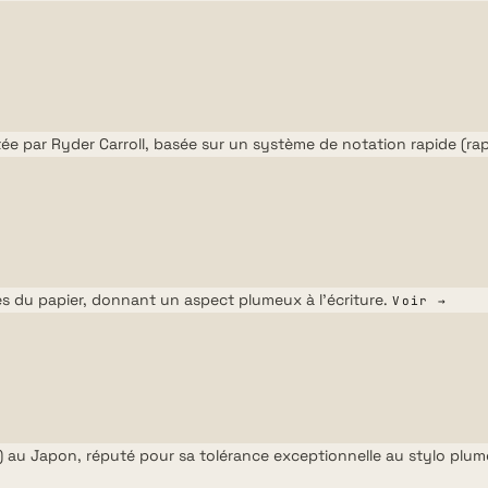
e par Ryder Carroll, basée sur un système de notation rapide (rap
s du papier, donnant un aspect plumeux à l'écriture.
Voir →
) au Japon, réputé pour sa tolérance exceptionnelle au stylo plum