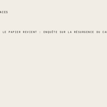
ACES
I LE PAPIER REVIENT : ENQUÊTE SUR LA RÉSURGENCE DU CA