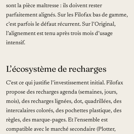
sont la pièce maîtresse : ils doivent rester
parfaitement alignés. Sur les Filofax bas de gamme,
c’est parfois le défaut récurrent. Sur l’Original,
l’alignement est tenu après trois mois d’usage
intensif.
L’écosystème de recharges
C’est ce qui justifie l’investissement initial. Filofax
propose des recharges agenda (semaines, jours,
mois), des recharges lignées, dot, quadrillées, des
intercalaires colorés, des pochettes plastique, des
règles, des marque-pages. Et l’ensemble est
compatible avec le marché secondaire (Plotter,