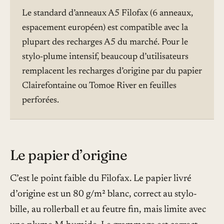
Le standard d’anneaux A5 Filofax (6 anneaux,
espacement européen) est compatible avec la
plupart des recharges A5 du marché. Pour le
stylo-plume intensif, beaucoup d’utilisateurs
remplacent les recharges d’origine par du papier
Clairefontaine ou Tomoe River en feuilles
perforées.
Le papier d’origine
C’est le point faible du Filofax. Le papier livré
d’origine est un 80 g/m² blanc, correct au stylo-
bille, au rollerball et au feutre fin, mais limite avec