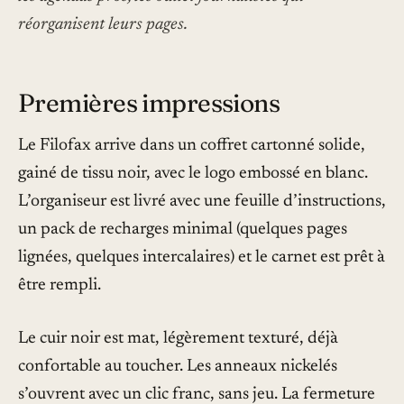
réorganisent leurs pages.
Premières impressions
Le Filofax arrive dans un coffret cartonné solide,
gainé de tissu noir, avec le logo embossé en blanc.
L’organiseur est livré avec une feuille d’instructions,
un pack de recharges minimal (quelques pages
lignées, quelques intercalaires) et le carnet est prêt à
être rempli.
Le cuir noir est mat, légèrement texturé, déjà
confortable au toucher. Les anneaux nickelés
s’ouvrent avec un clic franc, sans jeu. La fermeture