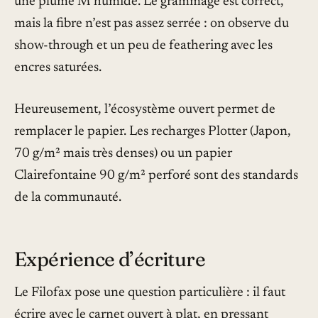
une plume M humide. Le grammage est correct,
mais la fibre n’est pas assez serrée : on observe du
show-through et un peu de feathering avec les
encres saturées.
Heureusement, l’écosystème ouvert permet de
remplacer le papier. Les recharges Plotter (Japon,
70 g/m² mais très denses) ou un papier
Clairefontaine 90 g/m² perforé sont des standards
de la communauté.
Expérience d’écriture
Le Filofax pose une question particulière : il faut
écrire avec le carnet ouvert à plat, en pressant