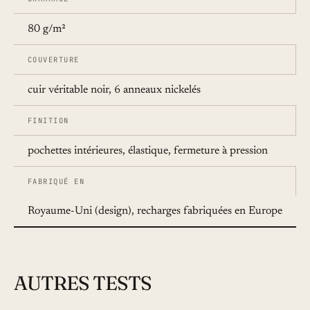
80 g/m²
COUVERTURE
cuir véritable noir, 6 anneaux nickelés
FINITION
pochettes intérieures, élastique, fermeture à pression
FABRIQUÉ EN
Royaume-Uni (design), recharges fabriquées en Europe
AUTRES TESTS