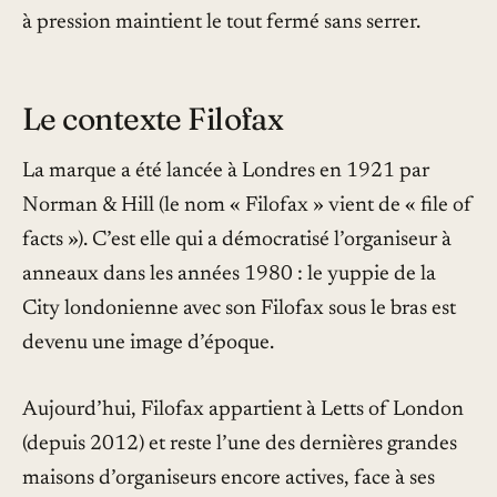
à pression maintient le tout fermé sans serrer.
Le contexte Filofax
La marque a été lancée à Londres en 1921 par
Norman & Hill (le nom « Filofax » vient de « file of
facts »). C’est elle qui a démocratisé l’organiseur à
anneaux dans les années 1980 : le yuppie de la
City londonienne avec son Filofax sous le bras est
devenu une image d’époque.
Aujourd’hui, Filofax appartient à Letts of London
(depuis 2012) et reste l’une des dernières grandes
maisons d’organiseurs encore actives, face à ses