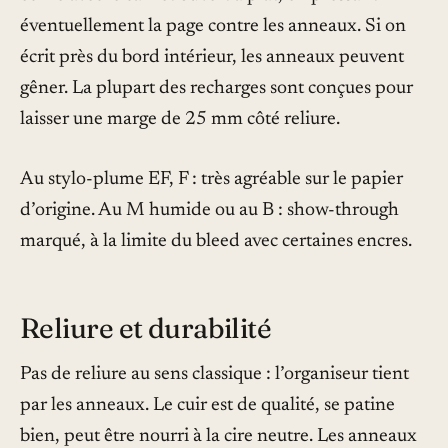
éventuellement la page contre les anneaux. Si on
écrit près du bord intérieur, les anneaux peuvent
gêner. La plupart des recharges sont conçues pour
laisser une marge de 25 mm côté reliure.
Au stylo-plume EF, F : très agréable sur le papier
d’origine. Au M humide ou au B : show-through
marqué, à la limite du bleed avec certaines encres.
Reliure et durabilité
Pas de reliure au sens classique : l’organiseur tient
par les anneaux. Le cuir est de qualité, se patine
bien, peut être nourri à la cire neutre. Les anneaux