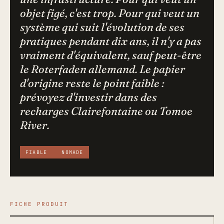
objet figé, c'est trop. Pour qui veut un
système qui suit l'évolution de ses
pratiques pendant dix ans, il n'y a pas
vraiment d'équivalent, sauf peut-être
le Roterfaden allemand. Le papier
d'origine reste le point faible :
prévoyez d'investir dans des
recharges Clairefontaine ou Tomoe
River.
FIABLE
NOMADE
FICHE PRODUIT