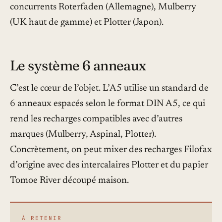
concurrents Roterfaden (Allemagne), Mulberry
(UK haut de gamme) et Plotter (Japon).
Le système 6 anneaux
C’est le cœur de l’objet. L’A5 utilise un standard de
6 anneaux espacés selon le format DIN A5, ce qui
rend les recharges compatibles avec d’autres
marques (Mulberry, Aspinal, Plotter).
Concrètement, on peut mixer des recharges Filofax
d’origine avec des intercalaires Plotter et du papier
Tomoe River découpé maison.
À RETENIR