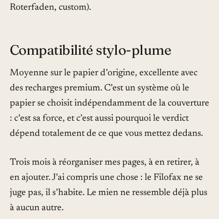
Roterfaden, custom).
Compatibilité stylo-plume
Moyenne sur le papier d’origine, excellente avec
des recharges premium. C’est un système où le
papier se choisit indépendamment de la couverture
: c’est sa force, et c’est aussi pourquoi le verdict
dépend totalement de ce que vous mettez dedans.
Trois mois à réorganiser mes pages, à en retirer, à
en ajouter. J’ai compris une chose : le Filofax ne se
juge pas, il s’habite. Le mien ne ressemble déjà plus
à aucun autre.