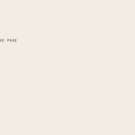
NE PAGE