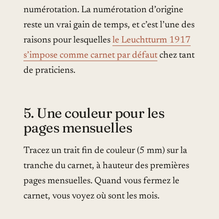
numérotation. La numérotation d’origine
reste un vrai gain de temps, et c’est l’une des
raisons pour lesquelles
le Leuchtturm 1917
s’impose comme carnet par défaut
chez tant
de praticiens.
5. Une couleur pour les
pages mensuelles
Tracez un trait fin de couleur (5 mm) sur la
tranche du carnet, à hauteur des premières
pages mensuelles. Quand vous fermez le
carnet, vous voyez où sont les mois.