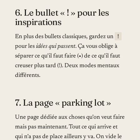
6. Le bullet « ! » pour les
inspirations
!
En plus des bullets classiques, gardez un
pour les
idées qui passent
. Ça vous oblige à
séparer ce qu’il faut faire (•) de ce qu’il faut
creuser plus tard (!). Deux modes mentaux
différents.
7. La page « parking lot »
Une page dédiée aux choses qu’on veut faire
mais pas maintenant. Tout ce qui arrive et
qui n’a pas de place ailleurs y va. On vide le