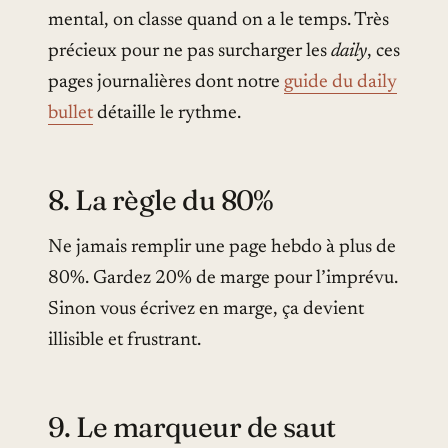
mental, on classe quand on a le temps. Très
précieux pour ne pas surcharger les
daily
, ces
pages journalières dont notre
guide du daily
bullet
détaille le rythme.
8. La règle du 80%
Ne jamais remplir une page hebdo à plus de
80%. Gardez 20% de marge pour l’imprévu.
Sinon vous écrivez en marge, ça devient
illisible et frustrant.
9. Le marqueur de saut