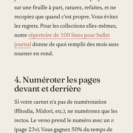
sur une feuille à part, raturez, refaites, et ne
recopiez que quand c’est propre. Vous évitez
les regrets. Pour les collections elles-mêmes,
notre
répertoire de 100 listes pour bullet
journal
donne de quoi remplir des mois sans
tourner en rond.
4. Numéroter les pages
devant et derrière
Si votre carnet n’a pas de numérotation
(Rhodia, Midori, etc.), ne numérotez que les
rectos. Le verso prend le numéro avec un
v
(page 23v). Vous gagnez 50% du temps de