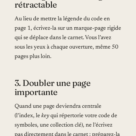
rétractable
Au lieu de mettre la légende du code en
page 1, écrivez-la sur un marque-page rigide
qui se déplace dans le carnet. Vous l’avez
sous les yeux à chaque ouverture, même 50
pages plus loin.
3. Doubler une page
importante
Quand une page deviendra centrale
(l’index, le
key
qui répertorie votre code de
symboles, une collection clé), ne l’écrivez
pas directement dans le carnet : préparez-la