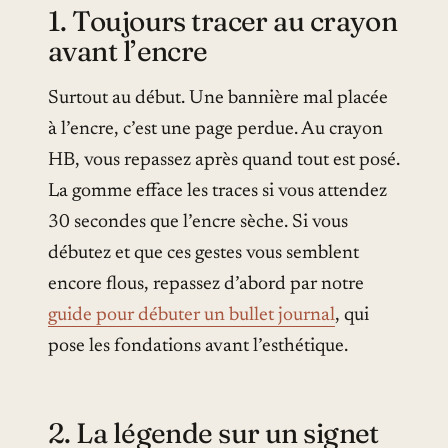
1. Toujours tracer au crayon
avant l’encre
Surtout au début. Une bannière mal placée
à l’encre, c’est une page perdue. Au crayon
HB, vous repassez après quand tout est posé.
La gomme efface les traces si vous attendez
30 secondes que l’encre sèche. Si vous
débutez et que ces gestes vous semblent
encore flous, repassez d’abord par notre
guide pour débuter un bullet journal
, qui
pose les fondations avant l’esthétique.
2. La légende sur un signet