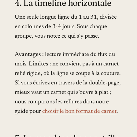
4. La timeline horizontale
Une seule longue ligne du 1 au 31, divisée
en colonnes de 3-4 jours. Sous chaque
groupe, vous notez ce qui s’y passe.
Avantages
: lecture immédiate du flux du
mois.
Limites
: ne convient pas à un carnet
relié rigide, où la ligne se coupe à la couture.
Si vous écrivez en travers de la double-page,
mieux vaut un carnet qui s’ouvre à plat ;
nous comparons les reliures dans notre
guide pour
choisir le bon format de carnet
.