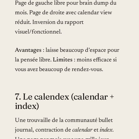
Page de gauche libre pour brain dump du
mois. Page de droite avec calendar view
réduit. Inversion du rapport
visuel/fonctionnel.
Avantages
: laisse beaucoup d’espace pour
la pensée libre.
Limites
: moins efficace si
vous avez beaucoup de rendez-vous.
7. Le calendex (calendar +
index)
Une trouvaille de la communauté bullet
journal, contraction de
calendar
et
index
.