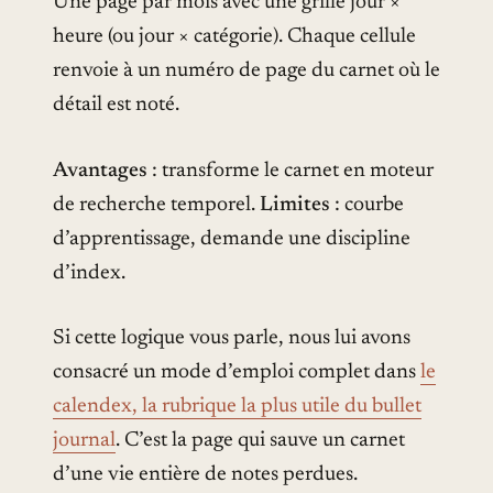
Une page par mois avec une grille jour ×
heure (ou jour × catégorie). Chaque cellule
renvoie à un numéro de page du carnet où le
détail est noté.
Avantages
: transforme le carnet en moteur
de recherche temporel.
Limites
: courbe
d’apprentissage, demande une discipline
d’index.
Si cette logique vous parle, nous lui avons
consacré un mode d’emploi complet dans
le
calendex, la rubrique la plus utile du bullet
journal
. C’est la page qui sauve un carnet
d’une vie entière de notes perdues.