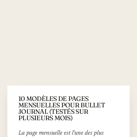
10 MODÈLES DE PAGES
MENSUELLES POUR BULLET
JOURNAL (TESTÉS SUR
PLUSIEURS MOIS)
La page mensuelle est l'une des plus