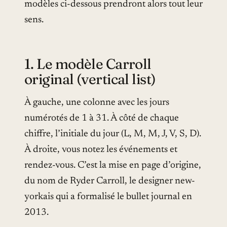
modèles ci-dessous prendront alors tout leur
sens.
1. Le modèle Carroll
original (vertical list)
À gauche, une colonne avec les jours
numérotés de 1 à 31. À côté de chaque
chiffre, l’initiale du jour (L, M, M, J, V, S, D).
À droite, vous notez les événements et
rendez-vous. C’est la mise en page d’origine,
du nom de Ryder Carroll, le designer new-
yorkais qui a formalisé le bullet journal en
2013.