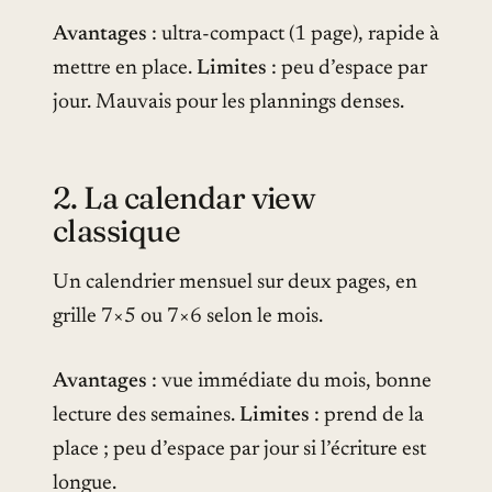
Avantages
: ultra-compact (1 page), rapide à
mettre en place.
Limites
: peu d’espace par
jour. Mauvais pour les plannings denses.
2. La calendar view
classique
Un calendrier mensuel sur deux pages, en
grille 7×5 ou 7×6 selon le mois.
Avantages
: vue immédiate du mois, bonne
lecture des semaines.
Limites
: prend de la
place ; peu d’espace par jour si l’écriture est
longue.