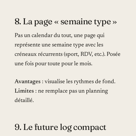
8. La page « semaine type »
Pas un calendar du tout, une page qui
représente une semaine type avec les
créneaux récurrents (sport, RDV, etc.). Posée
une fois pour toute pour le mois.
Avantages
: visualise les rythmes de fond.
Limites
: ne remplace pas un planning
détaillé.
9. Le future log compact