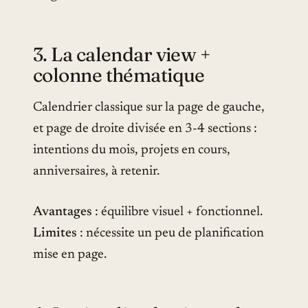
3. La calendar view +
colonne thématique
Calendrier classique sur la page de gauche,
et page de droite divisée en 3-4 sections :
intentions du mois, projets en cours,
anniversaires, à retenir.
Avantages
: équilibre visuel + fonctionnel.
Limites
: nécessite un peu de planification
mise en page.