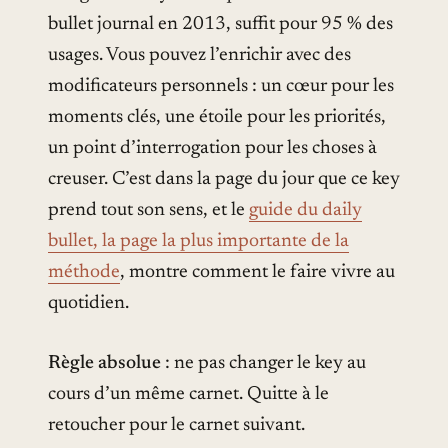
bullet journal en 2013, suffit pour 95 % des
usages. Vous pouvez l’enrichir avec des
modificateurs personnels : un cœur pour les
moments clés, une étoile pour les priorités,
un point d’interrogation pour les choses à
creuser. C’est dans la page du jour que ce key
prend tout son sens, et le
guide du daily
bullet, la page la plus importante de la
méthode
, montre comment le faire vivre au
quotidien.
Règle absolue
: ne pas changer le key au
cours d’un même carnet. Quitte à le
retoucher pour le carnet suivant.