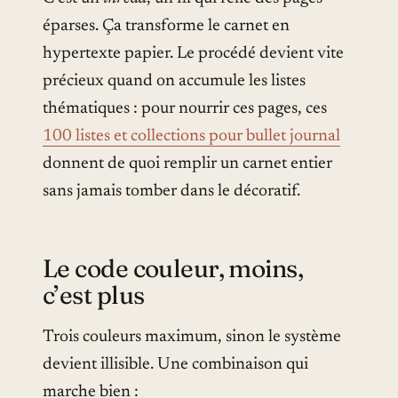
éparses. Ça transforme le carnet en
hypertexte papier. Le procédé devient vite
précieux quand on accumule les listes
thématiques : pour nourrir ces pages, ces
100 listes et collections pour bullet journal
donnent de quoi remplir un carnet entier
sans jamais tomber dans le décoratif.
Le code couleur, moins,
c’est plus
Trois couleurs maximum, sinon le système
devient illisible. Une combinaison qui
marche bien :