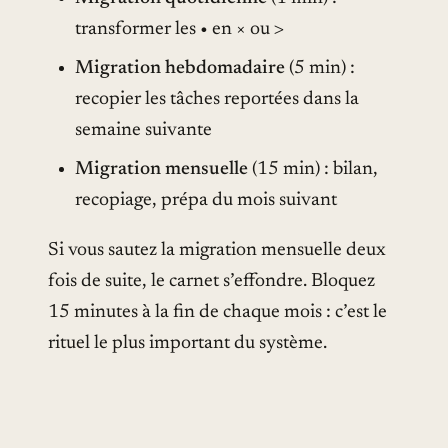
transformer les • en × ou >
Migration hebdomadaire
(5 min) :
recopier les tâches reportées dans la
semaine suivante
Migration mensuelle
(15 min) : bilan,
recopiage, prépa du mois suivant
Si vous sautez la migration mensuelle deux
fois de suite, le carnet s’effondre. Bloquez
15 minutes à la fin de chaque mois : c’est le
rituel le plus important du système.
Les pages qu’on ne devrait