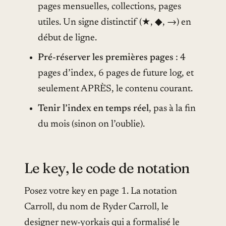
pages mensuelles, collections, pages
utiles. Un signe distinctif (★, ◆, →) en
début de ligne.
Pré-réserver les premières pages
: 4
pages d’index, 6 pages de future log, et
seulement APRÈS, le contenu courant.
Tenir l’index en temps réel
, pas à la fin
du mois (sinon on l’oublie).
Le key, le code de notation
Posez votre key en page 1. La notation
Carroll, du nom de Ryder Carroll, le
designer new-yorkais qui a formalisé le