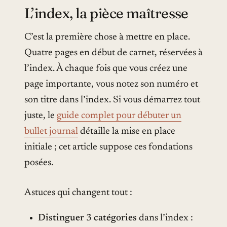
L’index, la pièce maîtresse
C’est la première chose à mettre en place.
Quatre pages en début de carnet, réservées à
l’index. À chaque fois que vous créez une
page importante, vous notez son numéro et
son titre dans l’index. Si vous démarrez tout
juste, le
guide complet pour débuter un
bullet journal
détaille la mise en place
initiale ; cet article suppose ces fondations
posées.
Astuces qui changent tout :
Distinguer 3 catégories
dans l’index :