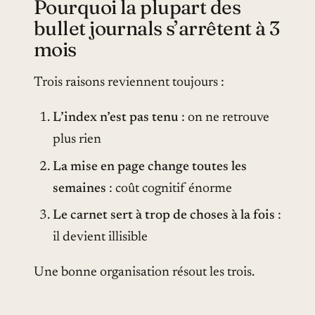
Pourquoi la plupart des
bullet journals s’arrêtent à 3
mois
Trois raisons reviennent toujours :
L’index n’est pas tenu
: on ne retrouve
plus rien
La mise en page change toutes les
semaines
: coût cognitif énorme
Le carnet sert à trop de choses à la fois
:
il devient illisible
Une bonne organisation résout les trois.