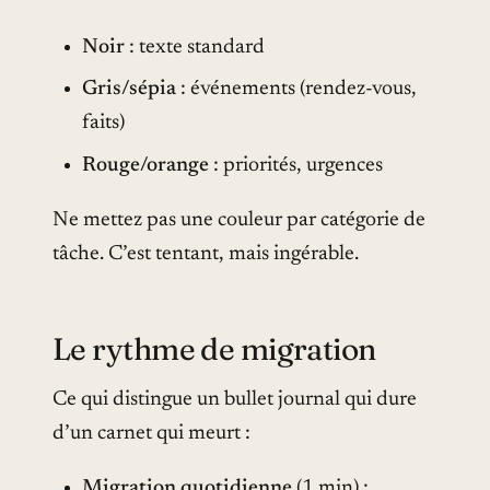
Noir
: texte standard
Gris/sépia
: événements (rendez-vous,
faits)
Rouge/orange
: priorités, urgences
Ne mettez pas une couleur par catégorie de
tâche. C’est tentant, mais ingérable.
Le rythme de migration
Ce qui distingue un bullet journal qui dure
d’un carnet qui meurt :
Migration quotidienne
(1 min) :