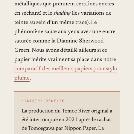
métalliques que prennent certaines encres
en séchant) et le
shading
(les variations de
teinte au sein d’un même tracé). Le
phénomène saute aux yeux avec une encre
saturée comme la Diamine Sherwood
Green. Nous avons détaillé ailleurs si ce
papier mérite vraiment sa place dans notre
comparatif des meilleurs papiers pour stylo
plume
.
HISTOIRE RÉCENTE
La production du Tomoe River original a
été interrompue en 2021 après le rachat
de Tomoegawa par Nippon Paper. La