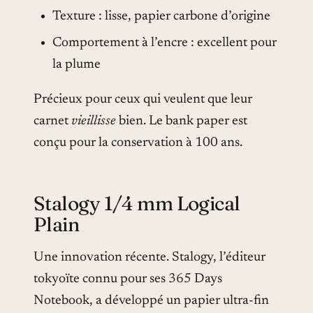
Texture : lisse, papier carbone d’origine
Comportement à l’encre : excellent pour
la plume
Précieux pour ceux qui veulent que leur
carnet
vieillisse
bien. Le bank paper est
conçu pour la conservation à 100 ans.
Stalogy 1/4 mm Logical
Plain
Une innovation récente. Stalogy, l’éditeur
tokyoïte connu pour ses 365 Days
Notebook, a développé un papier ultra-fin