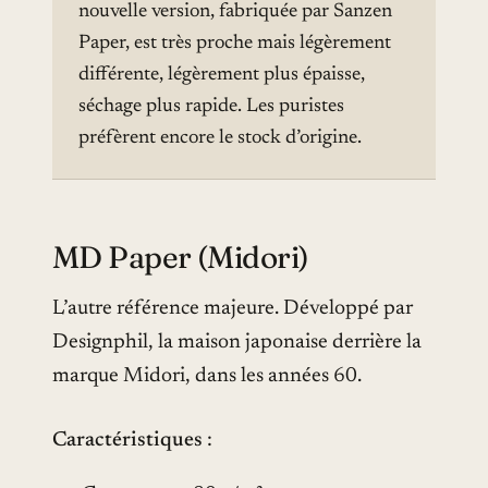
nouvelle version, fabriquée par Sanzen
Paper, est très proche mais légèrement
différente, légèrement plus épaisse,
séchage plus rapide. Les puristes
préfèrent encore le stock d’origine.
MD Paper (Midori)
L’autre référence majeure. Développé par
Designphil, la maison japonaise derrière la
marque Midori, dans les années 60.
Caractéristiques
: