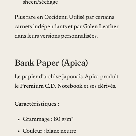
sheen/séchage
Plus rare en Occident. Utilisé par certains
carnets indépendants et par
Galen Leather
dans leurs versions personnalisées.
Bank Paper (Apica)
Le papier d’archive japonais. Apica produit
le
Premium C.D. Notebook
et ses dérivés.
Caractéristiques
:
Grammage : 80 g/m²
Couleur : blanc neutre