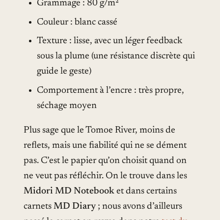
Grammage : 80 g/m²
Couleur : blanc cassé
Texture : lisse, avec un léger feedback
sous la plume (une résistance discrète qui
guide le geste)
Comportement à l’encre : très propre,
séchage moyen
Plus sage que le Tomoe River, moins de
reflets, mais une fiabilité qui ne se dément
pas. C’est le papier qu’on choisit quand on
ne veut pas réfléchir. On le trouve dans les
Midori MD Notebook
et dans certains
carnets
MD Diary
; nous avons d’ailleurs