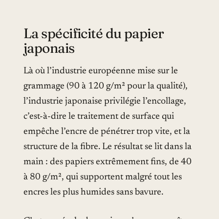
La spécificité du papier
japonais
Là où l’industrie européenne mise sur le
grammage (90 à 120 g/m² pour la qualité),
l’industrie japonaise privilégie l’encollage,
c’est-à-dire le traitement de surface qui
empêche l’encre de pénétrer trop vite, et la
structure de la fibre. Le résultat se lit dans la
main : des papiers extrêmement fins, de 40
à 80 g/m², qui supportent malgré tout les
encres les plus humides sans bavure.