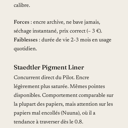
calibre.
Forces
: encre archive, ne bave jamais,
séchage instantané, prix correct (~ 3 €).
Faiblesses
: durée de vie 2-3 mois en usage
quotidien.
Staedtler Pigment Liner
Concurrent direct du Pilot. Encre
légèrement plus saturée. Mêmes pointes
disponibles. Comportement comparable sur
la plupart des papiers, mais attention sur les
papiers mal encollés (Nuuna), où il a
tendance à traverser dès le 0.8.