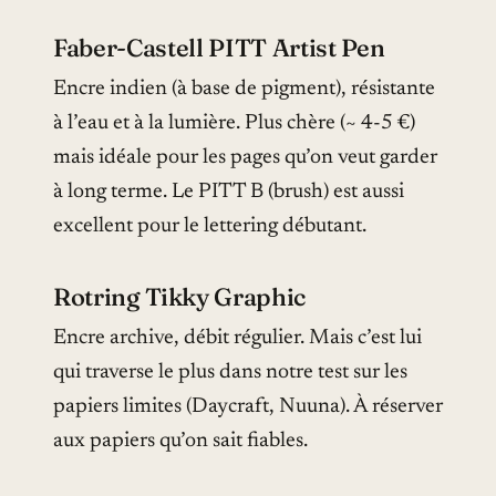
Faber-Castell PITT Artist Pen
Encre indien (à base de pigment), résistante
à l’eau et à la lumière. Plus chère (~ 4-5 €)
mais idéale pour les pages qu’on veut garder
à long terme. Le PITT B (brush) est aussi
excellent pour le lettering débutant.
Rotring Tikky Graphic
Encre archive, débit régulier. Mais c’est lui
qui traverse le plus dans notre test sur les
papiers limites (Daycraft, Nuuna). À réserver
aux papiers qu’on sait fiables.