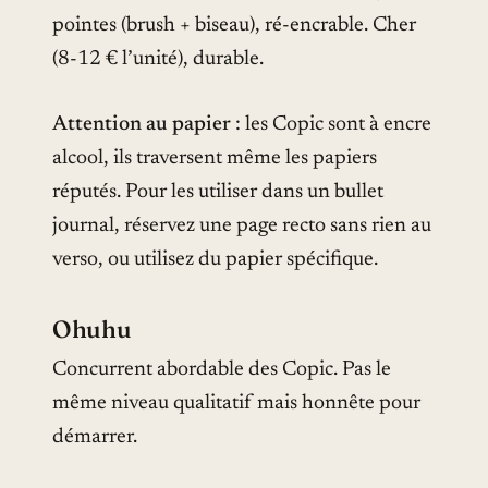
pointes (brush + biseau), ré-encrable. Cher
(8-12 € l’unité), durable.
Attention au papier
: les Copic sont à encre
alcool, ils traversent même les papiers
réputés. Pour les utiliser dans un bullet
journal, réservez une page recto sans rien au
verso, ou utilisez du papier spécifique.
Ohuhu
Concurrent abordable des Copic. Pas le
même niveau qualitatif mais honnête pour
démarrer.