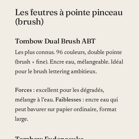
Les feutres à pointe pinceau
(brush)
Tombow Dual Brush ABT
Les plus connus. 96 couleurs, double pointe
(brush + fine). Encre eau, mélangeable. Idéal
pour le brush lettering ambitieux.
Forces
: excellent pour les dégradés,
mélange à l’eau.
Faiblesses
: encre eau qui
peut bavurer sur papier ordinaire, format
large.
Tombow Fudenosuke