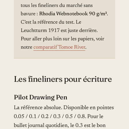
tous les fineliners du marché sans
bavure :
Rhodia Webnotebook 90 g/m²
.
C’est la référence du test. Le
Leuchtturm 1917 est juste derrière.
Pour aller plus loin sur les papiers, voir
notre
comparatif Tomoe River
.
Les fineliners pour écriture
Pilot Drawing Pen
La référence absolue. Disponible en pointes
0.05 / 0.1 / 0.2 / 0.3 / 0.5 / 0.8. Pour le
bullet journal quotidien, le 0.3 est le bon