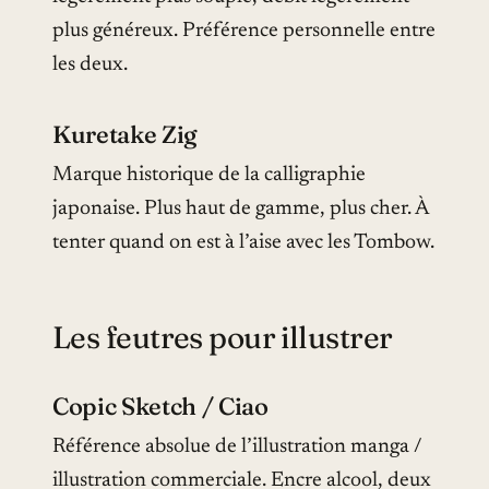
plus généreux. Préférence personnelle entre
les deux.
Kuretake Zig
Marque historique de la calligraphie
japonaise. Plus haut de gamme, plus cher. À
tenter quand on est à l’aise avec les Tombow.
Les feutres pour illustrer
Copic Sketch / Ciao
Référence absolue de l’illustration manga /
illustration commerciale. Encre alcool, deux