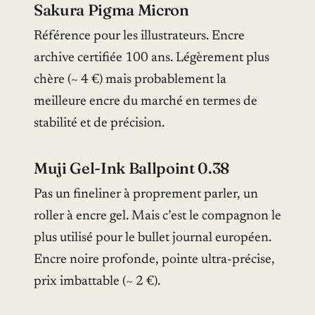
Sakura Pigma Micron
Référence pour les illustrateurs. Encre
archive certifiée 100 ans. Légèrement plus
chère (~ 4 €) mais probablement la
meilleure encre du marché en termes de
stabilité et de précision.
Muji Gel-Ink Ballpoint 0.38
Pas un fineliner à proprement parler, un
roller à encre gel. Mais c’est le compagnon le
plus utilisé pour le bullet journal européen.
Encre noire profonde, pointe ultra-précise,
prix imbattable (~ 2 €).