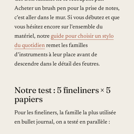
Acheter un brush pen pour la prise de notes,
c’est aller dans le mur. Si vous débutez et que
vous hésitez encore sur l’ensemble du
matériel, notre
guide pour choisir un stylo
du quotidien
remet les familles
d’instruments à leur place avant de
descendre dans le détail des feutres.
Notre test : 5 fineliners × 5
papiers
Pour les fineliners, la famille la plus utilisée
en bullet journal, on a testé en parallèle :