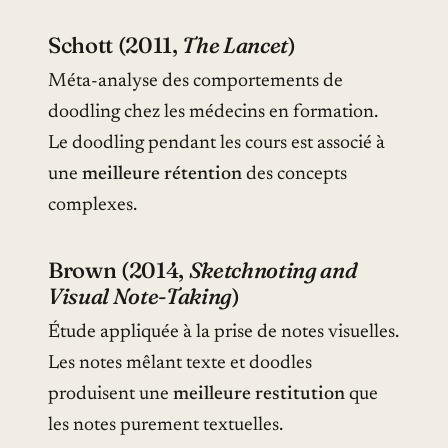
Schott (2011,
The Lancet
)
Méta-analyse des comportements de
doodling chez les médecins en formation.
Le doodling pendant les cours est associé à
une
meilleure rétention
des concepts
complexes.
Brown (2014,
Sketchnoting and
Visual Note-Taking
)
Étude appliquée à la prise de notes visuelles.
Les notes mêlant texte et doodles
produisent une
meilleure restitution
que
les notes purement textuelles.