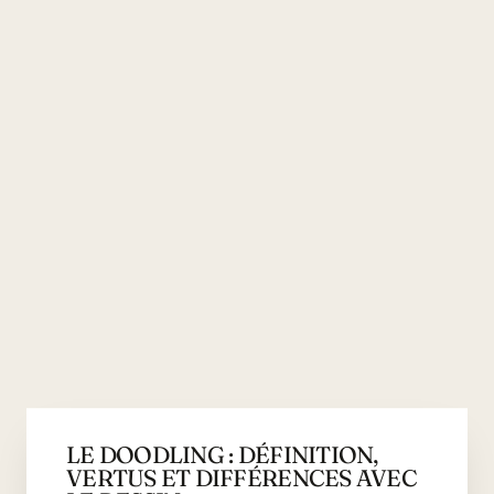
LE DOODLING : DÉFINITION,
VERTUS ET DIFFÉRENCES AVEC