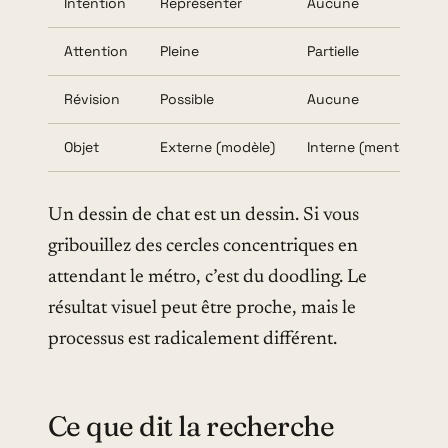
Intention
Représenter
Aucune
Attention
Pleine
Partielle
Révision
Possible
Aucune
Objet
Externe (modèle)
Interne (mental)
Un dessin de chat est un dessin. Si vous
gribouillez des cercles concentriques en
attendant le métro, c’est du doodling. Le
résultat visuel peut être proche, mais le
processus est radicalement différent.
Ce que dit la recherche