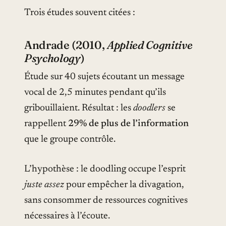
Trois études souvent citées :
Andrade (2010,
Applied Cognitive
Psychology
)
Étude sur 40 sujets écoutant un message
vocal de 2,5 minutes pendant qu’ils
gribouillaient. Résultat : les
doodlers
se
rappellent
29% de plus de l’information
que le groupe contrôle.
L’hypothèse : le doodling occupe l’esprit
juste assez
pour empêcher la divagation,
sans consommer de ressources cognitives
nécessaires à l’écoute.