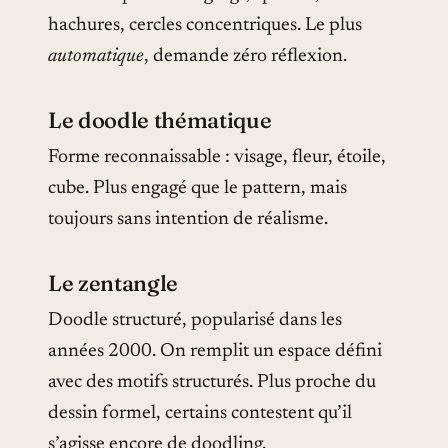
hachures, cercles concentriques. Le plus
automatique
, demande zéro réflexion.
Le doodle thématique
Forme reconnaissable : visage, fleur, étoile,
cube. Plus engagé que le pattern, mais
toujours sans intention de réalisme.
Le zentangle
Doodle structuré, popularisé dans les
années 2000. On remplit un espace défini
avec des motifs structurés. Plus proche du
dessin formel, certains contestent qu’il
s’agisse encore de doodling.