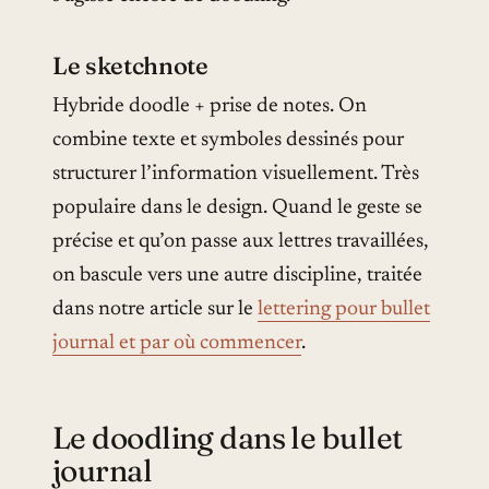
Le sketchnote
Hybride doodle + prise de notes. On
combine texte et symboles dessinés pour
structurer l’information visuellement. Très
populaire dans le design. Quand le geste se
précise et qu’on passe aux lettres travaillées,
on bascule vers une autre discipline, traitée
dans notre article sur le
lettering pour bullet
journal et par où commencer
.
Le doodling dans le bullet
journal