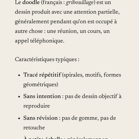
Le
doodle
(français :
gribouillage
) est un
dessin produit avec une attention partielle,
généralement pendant qu’on est occupé à
autre chose : une réunion, un cours, un
appel téléphonique.
Caractéristiques typiques :
Tracé répétitif
(spirales, motifs, formes
géométriques)
Sans intention
: pas de dessin objectif à
reproduire
Sans révision
: pas de gomme, pas de
retouche