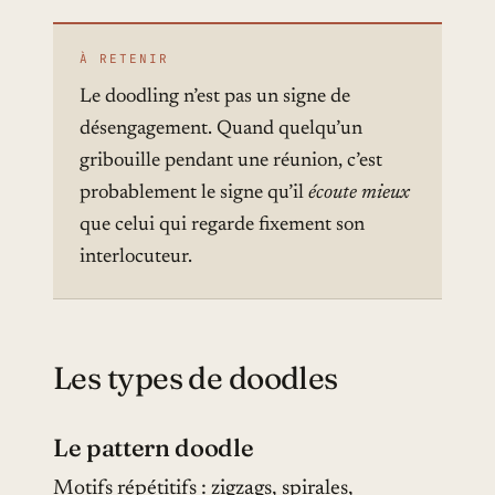
À RETENIR
Le doodling n’est pas un signe de
désengagement. Quand quelqu’un
gribouille pendant une réunion, c’est
probablement le signe qu’il
écoute mieux
que celui qui regarde fixement son
interlocuteur.
Les types de doodles
Le pattern doodle
Motifs répétitifs : zigzags, spirales,