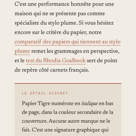
C’est une performance honnête pour une
maison qui ne se présente pas comme
spécialiste du stylo plume. Si vous hésitez
encore sur le critère du papier, notre
comparatif des papiers qui tiennent au stylo
plume
remet les grammages en perspective,
et le
test du Rhodia Goalbook
sert de point
de repère côté carnets français.
LE DÉTAIL DISCRET
Papier Tigre numérote en
italique
en bas
de page, dans la couleur secondaire de la
couverture. Aucune autre marque ne le
fait. C’est une signature graphique qui