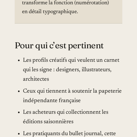
transforme la fonction (numérotation)
en détail typographique.
Pour qui c’est pertinent
Les profils créatifs qui veulent un carnet
qui les signe : designers, illustrateurs,
architectes
Ceux qui tiennent à soutenir la papeterie
indépendante française
Les acheteurs qui collectionnent les
éditions saisonnières
Les pratiquants du bullet journal, cette