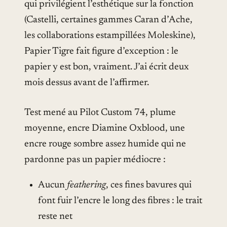
qui privilégient l’esthétique sur la fonction
(Castelli, certaines gammes Caran d’Ache,
les collaborations estampillées Moleskine),
Papier Tigre fait figure d’exception : le
papier y est bon, vraiment. J’ai écrit deux
mois dessus avant de l’affirmer.
Test mené au Pilot Custom 74, plume
moyenne, encre Diamine Oxblood, une
encre rouge sombre assez humide qui ne
pardonne pas un papier médiocre :
Aucun
feathering
, ces fines bavures qui
font fuir l’encre le long des fibres : le trait
reste net