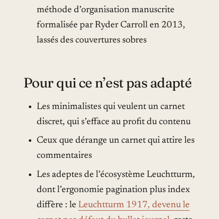
méthode d’organisation manuscrite
formalisée par Ryder Carroll en 2013,
lassés des couvertures sobres
Pour qui ce n’est pas adapté
Les minimalistes qui veulent un carnet
discret, qui s’efface au profit du contenu
Ceux que dérange un carnet qui attire les
commentaires
Les adeptes de l’écosystème Leuchtturm,
dont l’ergonomie pagination plus index
diffère : le
Leuchtturm 1917, devenu le