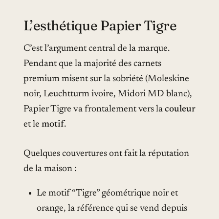
L’esthétique Papier Tigre
C’est l’argument central de la marque.
Pendant que la majorité des carnets
premium misent sur la sobriété (Moleskine
noir, Leuchtturm ivoire, Midori MD blanc),
Papier Tigre va frontalement vers la
couleur
et le
motif
.
Quelques couvertures ont fait la réputation
de la maison :
Le motif “Tigre” géométrique noir et
orange, la référence qui se vend depuis