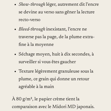
Show-through
léger, autrement dit l’encre
se devine au verso sans gêner la lecture
recto-verso
Bleed-through
inexistant, l’encre ne
traverse pas la page, de la plume extra-
fine à la moyenne
Séchage moyen, huit à dix secondes, à
surveiller si vous êtes gaucher
Texture légèrement granuleuse sous la
plume, ce grain qui donne un retour
agréable à la main
À 80 g/m², le papier crème tient la
comparaison avec le Midori MD japonais.