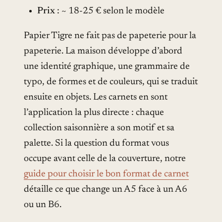
Prix
: ~ 18-25 € selon le modèle
Papier Tigre ne fait pas de papeterie pour la
papeterie. La maison développe d’abord
une identité graphique, une grammaire de
typo, de formes et de couleurs, qui se traduit
ensuite en objets. Les carnets en sont
l’application la plus directe : chaque
collection saisonnière a son motif et sa
palette. Si la question du format vous
occupe avant celle de la couverture, notre
guide pour choisir le bon format de carnet
détaille ce que change un A5 face à un A6
ou un B6.