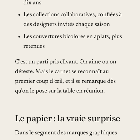
dix ans
Les collections collaboratives, confiées à
des designers invités chaque saison
Les couvertures bicolores en aplats, plus
retenues
C’est un parti pris clivant. On aime ou on
déteste. Mais le carnet se reconnaît au
premier coup d’œil, et il se remarque dès
qu’on le pose sur la table en réunion.
Le papier : la vraie surprise
Dans le segment des marques graphiques