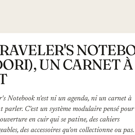
TRAVELER'S NOTEB
DORI), UN CARNET À
T
r's Notebook n'est ni un agenda, ni un carnet à
 parler. C'est un système modulaire pensé pour
ouverture en cuir qui se patine, des cahiers
eables, des accessoires qu'on collectionne ou pas.