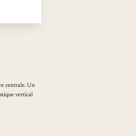
re centrale. Un
stique vertical